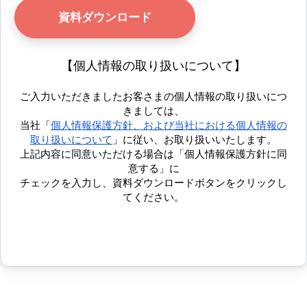
【個人情報の取り扱いについて】
ご入力いただきましたお客さまの個人情報の取り扱いにつ
きましては、
当社「
個人情報保護方針、および当社における個人情報の
取り扱いについて
」に従い、お取り扱いいたします。
上記内容に同意いただける場合は「個人情報保護方針に同
意する」に
チェックを入力し、資料ダウンロードボタンをクリックし
てください。