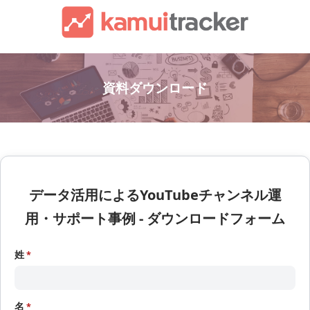
資料ダウンロード
データ活用によるYouTubeチャンネル運
用・サポート事例 - ダウンロードフォーム
姓
名