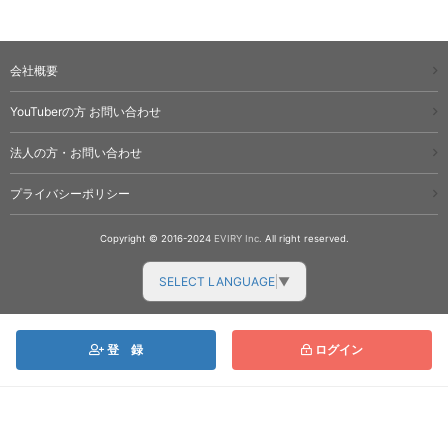
会社概要
YouTuberの方 お問い合わせ
法人の方・お問い合わせ
プライバシーポリシー
Copyright © 2016-2024
EVIRY Inc.
All right reserved.
SELECT LANGUAGE
▼
登
録
ログイン