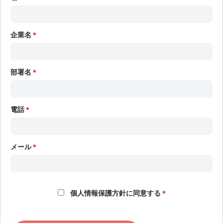
企業名
部署名
電話
メール
個人情報保護方針に同意する